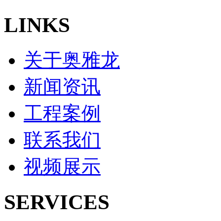
LINKS
关于奥雅龙
新闻资讯
工程案例
联系我们
视频展示
SERVICES