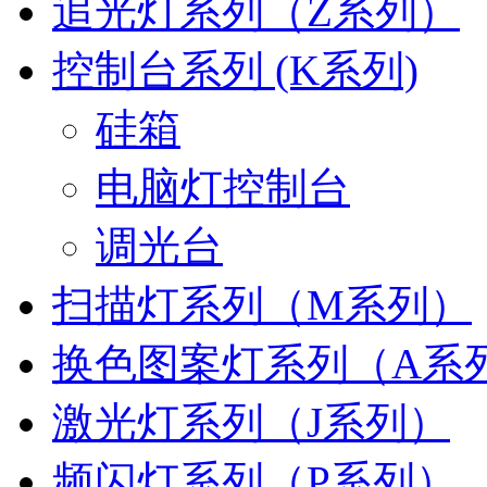
追光灯系列（Z系列）
控制台系列 (K系列)
硅箱
电脑灯控制台
调光台
扫描灯系列（M系列）
换色图案灯系列（A系
激光灯系列（J系列）
频闪灯系列（P系列）