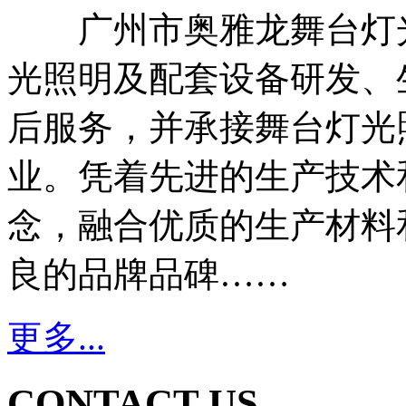
广州市奥雅龙舞台灯
光照明及配套设备研发、
后服务，并承接舞台灯光
业。凭着先进的生产技术
念，融合优质的生产材料
良的品牌品碑……
更多...
CONTACT US