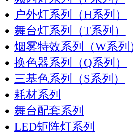
户外灯系列（H系列）
舞台灯系列（T系列）
烟雾特效系列（W系列
换色器系列（Q系列）
三基色系列（S系列）
耗材系列
舞台配套系列
LED矩阵灯系列