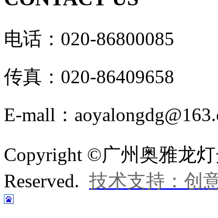
电话：020-86800085
传真：020-86409658
E-mall：aoyalongdg@163
Copyright ©广州奥雅龙灯
Reserved.
技术支持：创