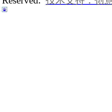
Reserved.
技术支持：创