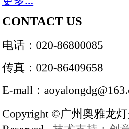
更多...
CONTACT US
电话：020-86800085
传真：020-86409658
E-mall：aoyalongdg@163
Copyright ©广州奥雅龙灯