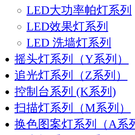
LED大功率帕灯系列
LED效果灯系列
LED 洗墙灯系列
摇头灯系列（Y系列）
追光灯系列（Z系列）
控制台系列 (K系列)
扫描灯系列（M系列）
换色图案灯系列（A系