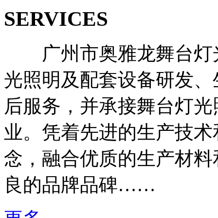
SERVICES
广州市奥雅龙舞台灯
光照明及配套设备研发、
后服务，并承接舞台灯光
业。凭着先进的生产技术
念，融合优质的生产材料
良的品牌品碑……