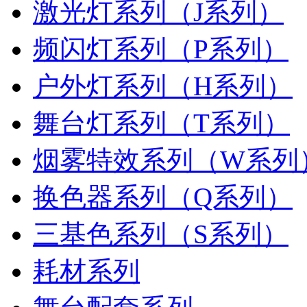
激光灯系列（J系列）
频闪灯系列（P系列）
户外灯系列（H系列）
舞台灯系列（T系列）
烟雾特效系列（W系列
换色器系列（Q系列）
三基色系列（S系列）
耗材系列