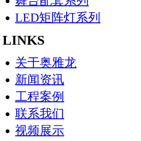
舞台配套系列
LED矩阵灯系列
LINKS
关于奥雅龙
新闻资讯
工程案例
联系我们
视频展示