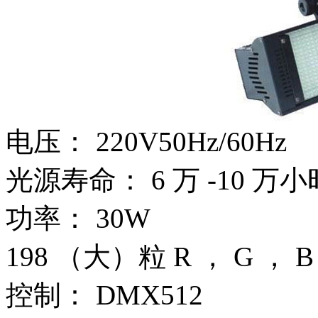
电压： 220V50Hz/60Hz
光源寿命： 6 万 -10 万小
功率： 30W
198 （大）粒 R ， G ， 
控制： DMX512