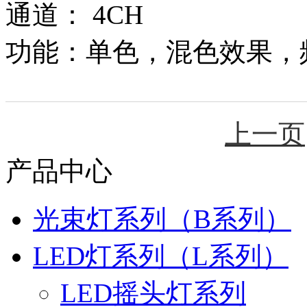
通道： 4CH
功能：单色，混色效果，
上一页
产品中心
光束灯系列（B系列）
LED灯系列（L系列）
LED摇头灯系列