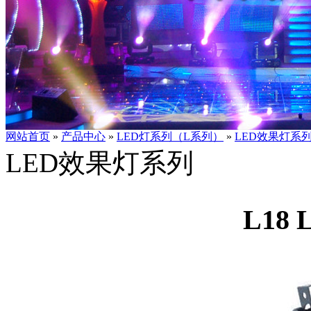
网站首页
»
产品中心
»
LED灯系列（L系列）
»
LED效果灯系
LED效果灯系列
L18